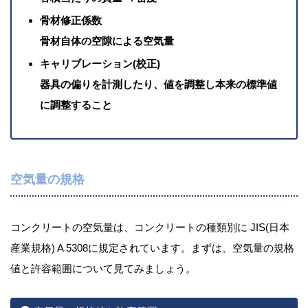
骨材修正係数
骨材自体の空隙による空気量
キャリブレーション(校正)
器具の偏りを計測したり、値を調整し本来の標準値
に調整すること
空気量の規格
コンクリートの空気量は、コンクリートの種類別に JIS(日本
産業規格) A 5308に規定されています。まずは、空気量の規格
値と許容範囲について見てみましょう。