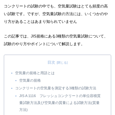
コンクリートの試験の中でも、空気量試験はとても頻度の高
い試験です。ですが、空気量試験の方法には、いくつかのや
り方があることはあまり知られていません
この記事では、JIS規格にある3種類の空気量試験について、
試験のやり方やポイントについて解説します。
目次
空気量の規格と用語とは
空気量の規格
コンクリートの空気量を測定する3種類の試験方法
JIS A 1116 フレッシュコンクリートの単位容積質
量試験方法及び空気量の質量による試験方法(質量
方法)