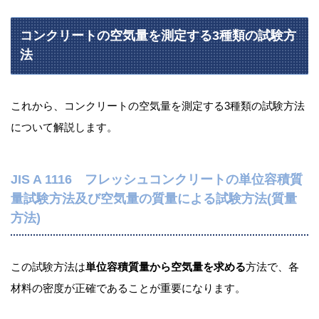
コンクリートの空気量を測定する3種類の試験方
法
これから、コンクリートの空気量を測定する3種類の試験方法
について解説します。
JIS A 1116 フレッシュコンクリートの単位容積質
量試験方法及び空気量の質量による試験方法(質量
方法)
この試験方法は
単位容積質量から空気量を求める
方法で、各
材料の密度が正確であることが重要になります。