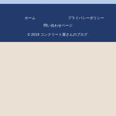
ホーム
プライバシーポリシー
問い合わせページ
© 2019 コンクリート屋さんのブログ.