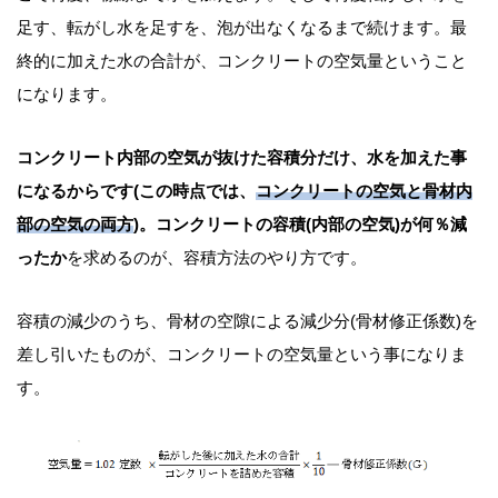
足す、転がし水を足すを、泡が出なくなるまで続けます。最
終的に加えた水の合計が、コンクリートの空気量ということ
になります。
コンクリート内部の空気が抜けた容積分だけ、水を加えた事
になるからです(この時点では、
コンクリートの空気と骨材内
部の空気の両方
)。コンクリートの容積(内部の空気)が何％減
ったか
を求めるのが、容積方法のやり方です。
容積の減少のうち、骨材の空隙による減少分(骨材修正係数)を
差し引いたものが、コンクリートの空気量という事になりま
す。