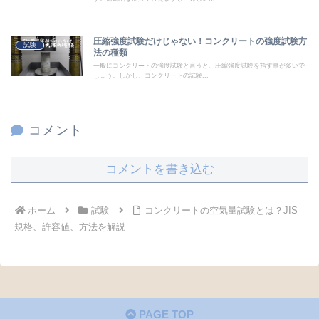
圧縮強度試験だけじゃない！コンクリートの強度試験方
試験
法の種類
一般にコンクリートの強度試験と言うと、圧縮強度試験を指す事が多いで
しょう。しかし、コンクリートの試験...
コメント
コメントを書き込む
ホーム
試験
コンクリートの空気量試験とは？JIS
規格、許容値、方法を解説
PAGE TOP