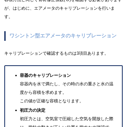
が、はじめに、エアメータのキャリブレーションを行いま
す。
ワシントン型エアメータのキャリブレーション
キャリブレーションで確認するものは3項目あります。
容器のキャリブレーション
容器内を水で満たし、その時の水の重さと水の温
度から容積を求めます。
この値が正確な容積となります。
初圧力の決定
初圧力とは、空気室で圧縮した空気を開放した際