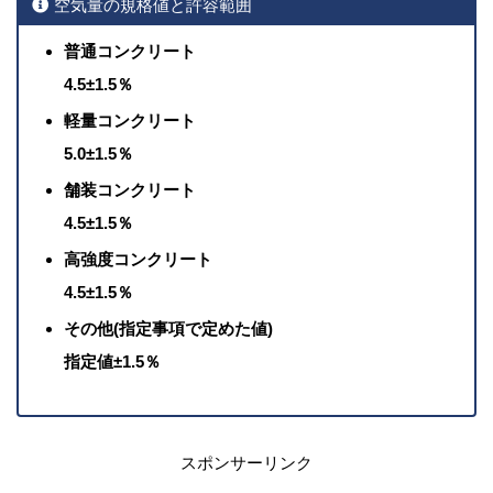
空気量の規格値と許容範囲
普通コンクリート
4.5±1.5％
軽量コンクリート
5.0±1.5％
舗装コンクリート
4.5±1.5％
高強度コンクリート
4.5±1.5％
その他(指定事項で定めた値)
指定値±1.5％
スポンサーリンク