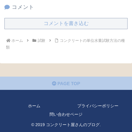
コメント
コメントを書き込む
ホーム
試験
コンクリートの単位水量試験方法の種
類
PAGE TOP
ホーム
プライバシーポリシー
問い合わせページ
© 2019 コンクリート屋さんのブログ.