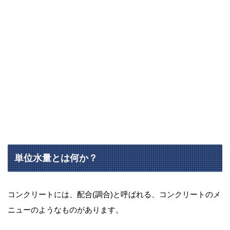
単位水量とは何か？
コンクリートには、配合(調合)と呼ばれる、コンクリートのメ
ニューのようなものがあります。