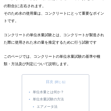
の割合)に左右されます。
そのため水の使用量は、コンクリートにとって重要なポイン
トです。
コンクリートの単位水量試験とは、コンクリートが製造され
た際に使用された水の量を推定するために行う試験です
このページでは、コンクリートの単位水量試験の基準や種
類・方法及び判定について説明します。
目次
単位水量とは何か？
単位水量試験の方法
エアメータ法