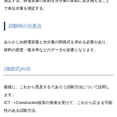
測定する。静電容量の変動を水分量の変動に置き換えること
で単位水量を測定する。
試験時の注意点
あらかじめ静電容量と水分量の関係式を求める必要があり、
材料の密度・吸水率などのデータが必要となります。
(連続式)RI法
最後に、これから普及するであろう試験方法について説明し
ます。
ICT・i-Construction政策の推進を受けて、これから広まる可能
性のある試験方法。