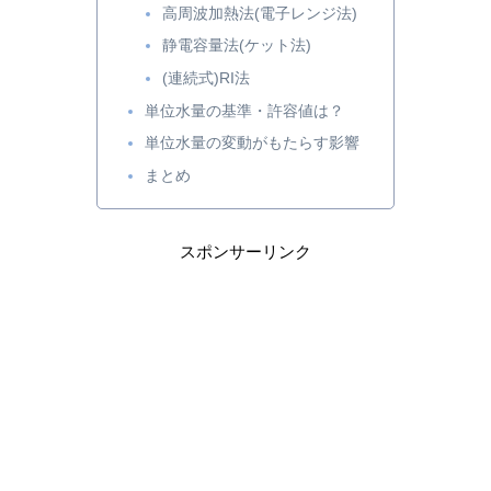
高周波加熱法(電子レンジ法)
静電容量法(ケット法)
(連続式)RI法
単位水量の基準・許容値は？
単位水量の変動がもたらす影響
まとめ
スポンサーリンク