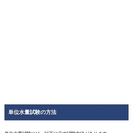
単位水量試験の方法