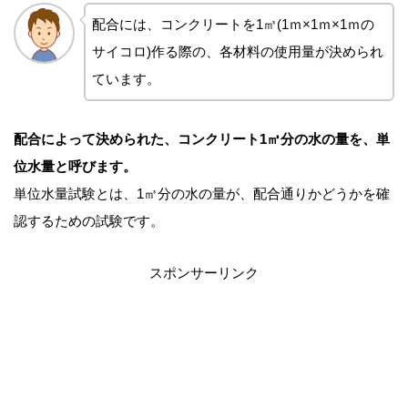
配合には、コンクリートを1㎥(1ｍ×1ｍ×1ｍの
サイコロ)作る際の、各材料の使用量が決められ
ています。
配合によって決められた、コンクリート1㎥分の水の量を、単
位水量と呼びます。
単位水量試験とは、1㎥分の水の量が、配合通りかどうかを確
認するための試験です。
スポンサーリンク