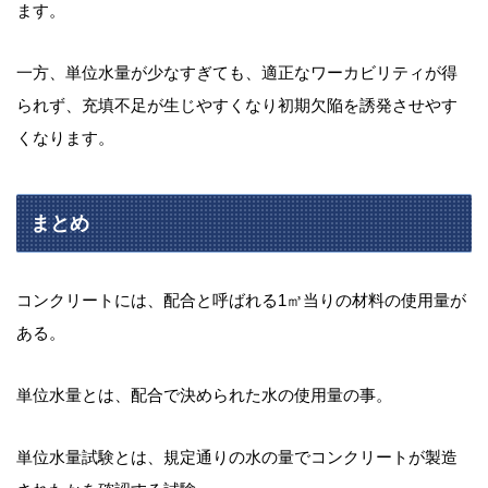
ます。
一方、単位水量が少なすぎても、適正なワーカビリティが得
られず、充填不足が生じやすくなり初期欠陥を誘発させやす
くなります。
まとめ
コンクリートには、配合と呼ばれる1㎥当りの材料の使用量が
ある。
単位水量とは、配合で決められた水の使用量の事。
単位水量試験とは、規定通りの水の量でコンクリートが製造