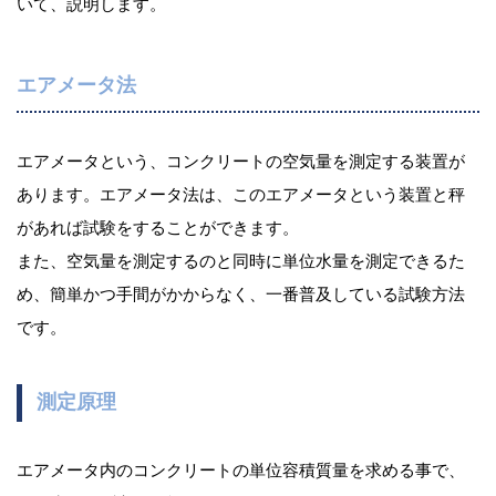
いて、説明します。
エアメータ法
エアメータという、コンクリートの空気量を測定する装置が
あります。エアメータ法は、このエアメータという装置と秤
があれば試験をすることができます。
また、空気量を測定するのと同時に単位水量を測定できるた
め、簡単かつ手間がかからなく、一番普及している試験方法
です。
測定原理
エアメータ内のコンクリートの単位容積質量を求める事で、