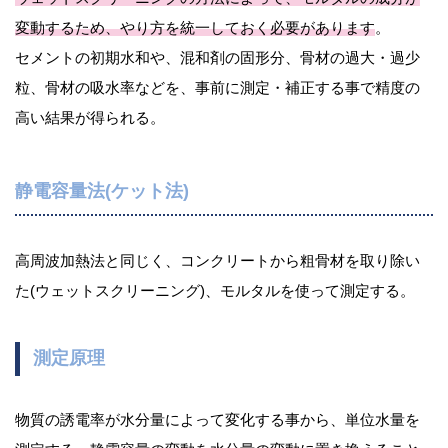
変動するため、やり方を統一しておく必要があります
。
セメントの初期水和や、混和剤の固形分、骨材の過大・過少
粒、骨材の吸水率などを、事前に測定・補正する事で精度の
高い結果が得られる。
静電容量法(ケット法)
高周波加熱法と同じく、コンクリートから粗骨材を取り除い
た(ウェットスクリーニング)、モルタルを使って測定する。
測定原理
物質の誘電率が水分量によって変化する事から、単位水量を