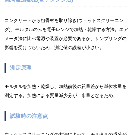
コンクリートから粗骨材を取り除き(ウェットスクリーニン
グ)、モルタルのみを電子レンジで加熱・乾燥する方法。エア
メータ法に比べ電源や装置が必要であるが、サンプリングの
影響を受けづらいため、測定値の誤差が小さい。
測定原理
モルタルを加熱・乾燥し、加熱前後の質量差から単位水量を
測定する。加熱による質量減少分が、水量となるため。
試験時の注意点
ウェットスクリーニングの方法によって、モルタルの成分が